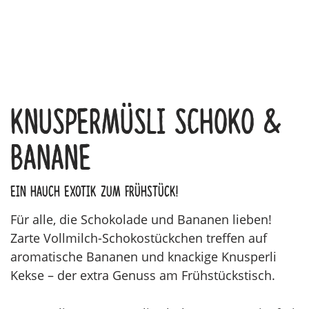
Knuspermüsli Schoko &
Banane
Ein Hauch Exotik zum Frühstück!
Für alle, die Schokolade und Bananen lieben!
Zarte Vollmilch-Schokostückchen treffen auf
aromatische Bananen und knackige Knusperli
Kekse – der extra Genuss am Frühstückstisch.