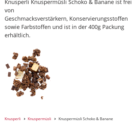
Knusperli Knuspermüsli Schoko & Banane ist frei
von
Geschmacksverstärkern, Konservierungsstoffen
sowie Farbstoffen und ist in der 400g Packung
erhältlich.
Knusperli
Knuspermüsli
Knuspermüsli Schoko & Banane