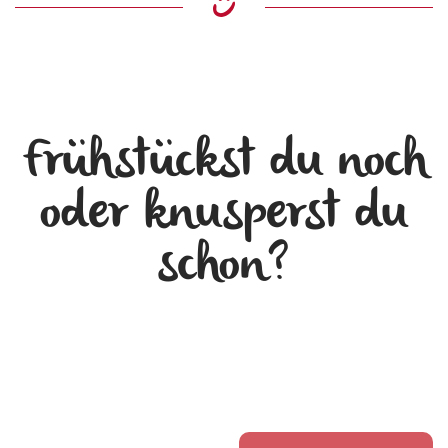
Frühstückst du noch
oder knusperst du
schon?